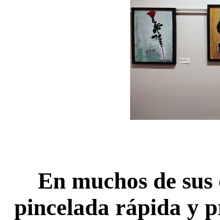
En muchos de sus 
pincelada rápida y 