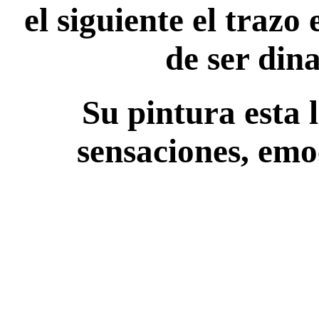
el siguiente el trazo
de ser din
Su pintura esta 
sensaciones, emo