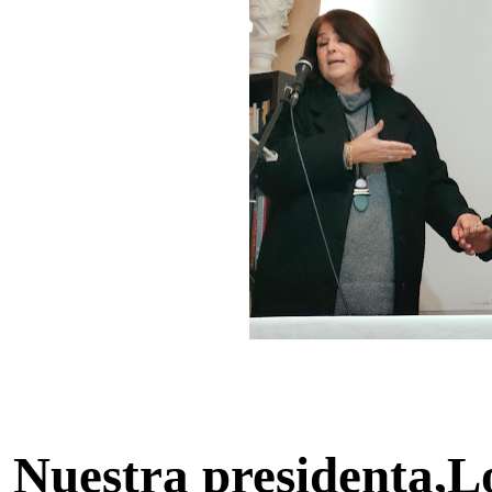
Nuestra presidenta,L