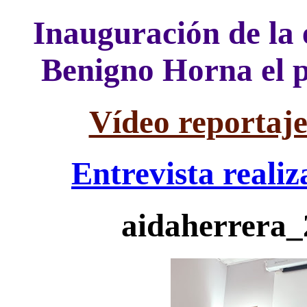
Inauguración de la 
Benigno Horna el p
Vídeo reportaje
Entrevista reali
aidaherrera_