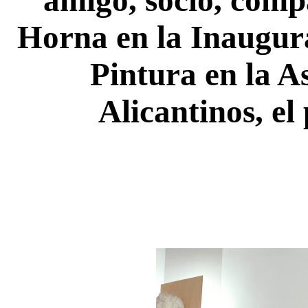
Horna en la Inaugura
Pintura en la A
Alicantinos, el