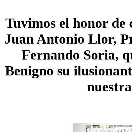
Tuvimos el honor de 
Juan Antonio Llor, P
Fernando Soria, q
Benigno su ilusionan
nuestra