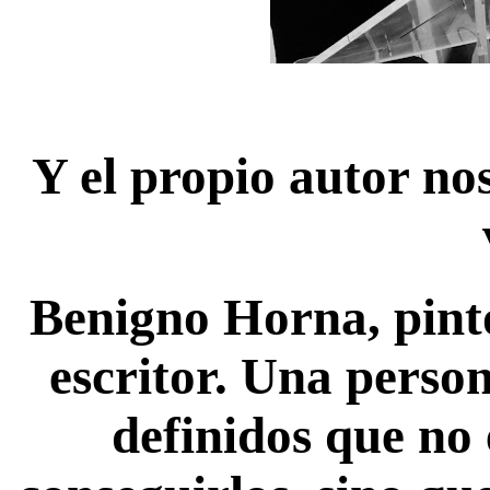
Y el propio autor no
Benigno Horna, pinto
escritor. Una person
definidos que no