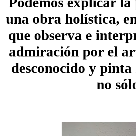
Podemos explicar la
una obra holística, en
que observa e interp
admiración por el ar
desconocido y pinta 
no sól